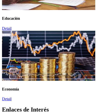
Educación
Detail
Economía
Detail
Enlaces de Interés