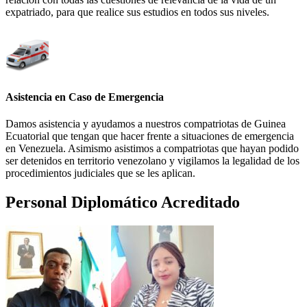
expatriado, para que realice sus estudios en todos sus niveles.
Asistencia en Caso de Emergencia
Damos asistencia y ayudamos a nuestros compatriotas de Guinea
Ecuatorial que tengan que hacer frente a situaciones de emergencia
en Venezuela. Asimismo asistimos a compatriotas que hayan podido
ser detenidos en territorio venezolano y vigilamos la legalidad de los
procedimientos judiciales que se les aplican.
Personal Diplomático Acreditado