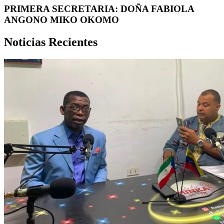
PRIMERA SECRETARIA: DOÑA FABIOLA
ANGONO MIKO OKOMO
Noticias Recientes