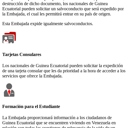
destrucción de dicho documento, los nacionales de Guinea
Ecuatorial pueden solicitar un salvoconducto que será expedido por
la Embajada, el cual les permitirá entrar en su país de origen.
Esta Embajada expide igualmente salvoconductos.
Tarjetas Consulares
Los nacionales de Guinea Ecuatorial pueden solicitar la expedición
de una tarjeta consular que les da prioridad a la hora de acceder a los
servicios que ofrece la Embajada.
Formación para el Estudiante
La Embajada proporcionará información a los ciudadanos de
Guinea Ecuatorial que se encuentren viviendo en Venezuela en
relación con todas las cuestiones de relevancia de la vida de un