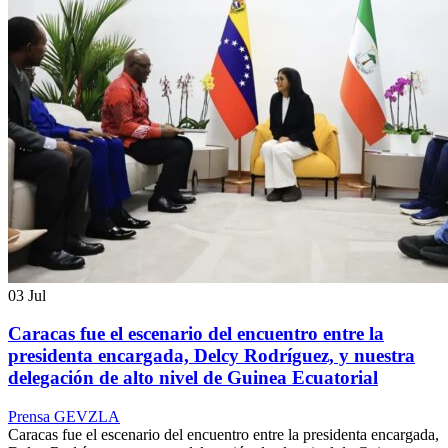
03
Jul
Caracas fue el escenario del encuentro entre la
presidenta encargada, Delcy Rodríguez, y nuestra
delegación de alto nivel de Guinea Ecuatorial
Prensa GEVZLA
Caracas fue el escenario del encuentro entre la presidenta encargada,