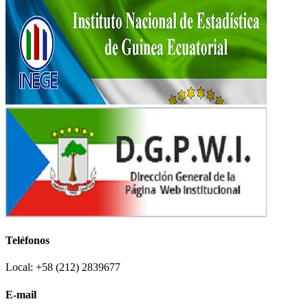
Teléfonos
Local: +58 (212) 2839677
E-mail