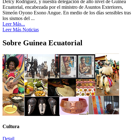
Delcy Rodríguez, y nuestra delegación de alto nivel de Guinea
Ecuatorial, encabezada por el ministro de Asuntos Exteriores,
Simeón Oyono Esono Angue. ​En medio de los días sensibles tras
los sismos del ...
Leer Más...
Leer Más Noticias
Sobre Guinea Ecuatorial
Cultura
Detail