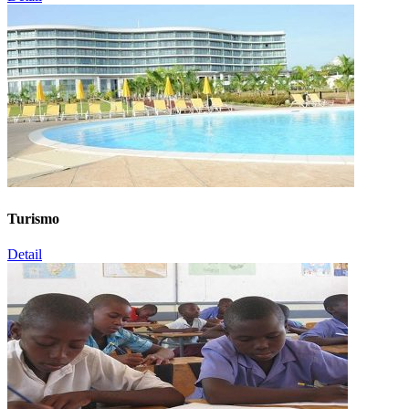
Turismo
Detail