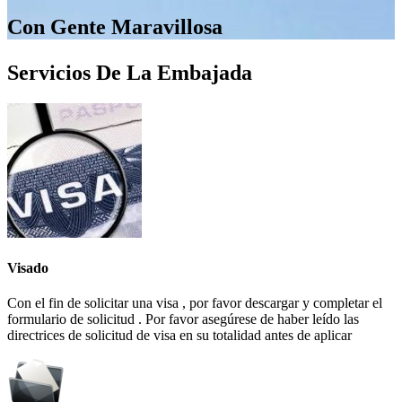
Con Gente Maravillosa
Servicios De La Embajada
Visado
Con el fin de solicitar una visa , por favor descargar y completar el
formulario de solicitud . Por favor asegúrese de haber leído las
directrices de solicitud de visa en su totalidad antes de aplicar