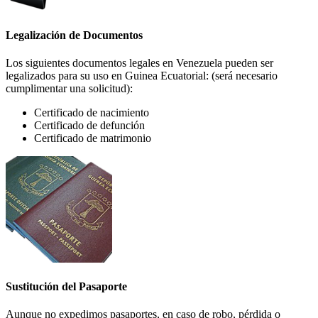
Legalización de Documentos
Los siguientes documentos legales en Venezuela pueden ser
legalizados para su uso en Guinea Ecuatorial: (será necesario
cumplimentar una solicitud):
Certificado de nacimiento
Certificado de defunción
Certificado de matrimonio
Sustitución del Pasaporte
Aunque no expedimos pasaportes, en caso de robo, pérdida o