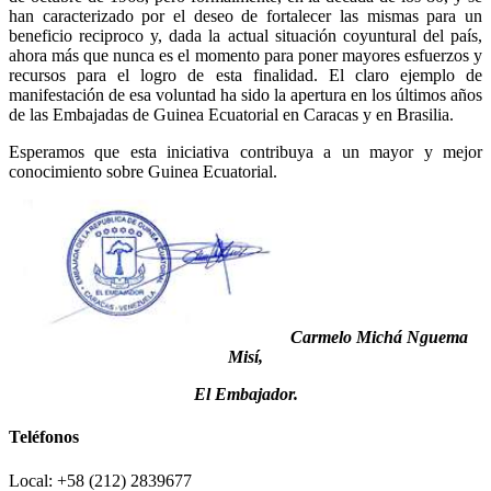
han caracterizado por el deseo de fortalecer las mismas para un
beneficio reciproco y, dada la actual situación coyuntural del país,
ahora más que nunca es el momento para poner mayores esfuerzos y
recursos para el logro de esta finalidad. El claro ejemplo de
manifestación de esa voluntad ha sido la apertura en los últimos años
de las Embajadas de Guinea Ecuatorial en Caracas y en Brasilia.
Esperamos que esta iniciativa contribuya a un mayor y mejor
conocimiento sobre Guinea Ecuatorial.
Carmelo Michá Nguema
Misí,
El Embajador.
Teléfonos
Local: +58 (212) 2839677