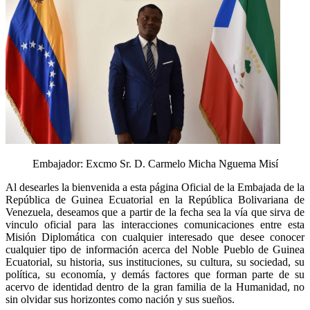
Embajador: Excmo Sr. D. Carmelo Micha Nguema Misí
Al desearles la bienvenida a esta página Oficial de la Embajada de la
República de Guinea Ecuatorial en la República Bolivariana de
Venezuela, deseamos que a partir de la fecha sea la vía que sirva de
vinculo oficial para las interacciones comunicaciones entre esta
Misión Diplomática con cualquier interesado que desee conocer
cualquier tipo de información acerca del Noble Pueblo de Guinea
Ecuatorial, su historia, sus instituciones, su cultura, su sociedad, su
política, su economía, y demás factores que forman parte de su
acervo de identidad dentro de la gran familia de la Humanidad, no
sin olvidar sus horizontes como nación y sus sueños.