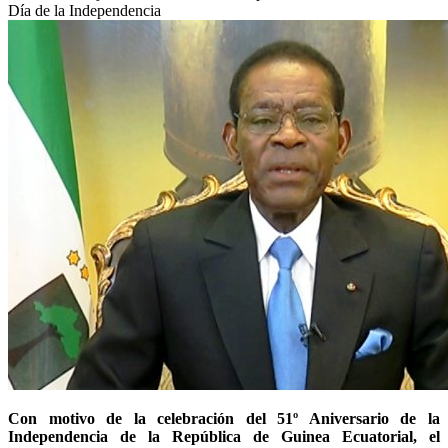
Día de la Independencia
Con motivo de la celebración del 51º Aniversario de la
Independencia de la República de Guinea Ecuatorial, el