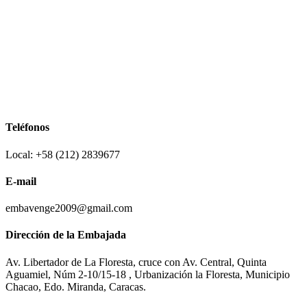
Teléfonos
Local: +58 (212) 2839677
E-mail
embavenge2009@gmail.com
Dirección de la Embajada
Av. Libertador de La Floresta, cruce con Av. Central, Quinta
Aguamiel, Núm 2-10/15-18 , Urbanización la Floresta, Municipio
Chacao, Edo. Miranda, Caracas.