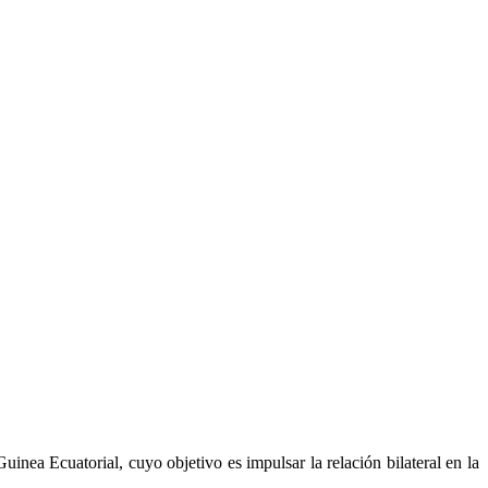
ea Ecuatorial, cuyo objetivo es impulsar la relación bilateral en la