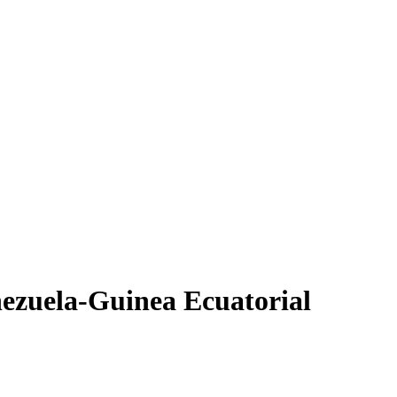
ezuela-Guinea Ecuatorial