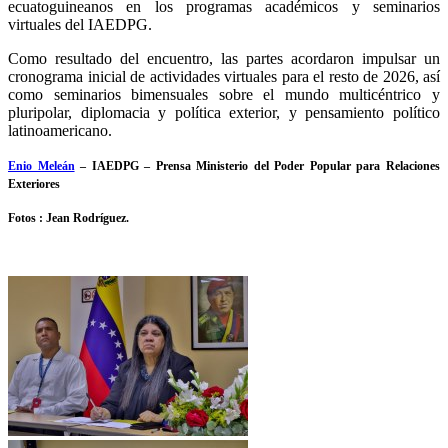
ecuatoguineanos en los programas académicos y seminarios
virtuales del IAEDPG.
Como resultado del encuentro, las partes acordaron impulsar un
cronograma inicial de actividades virtuales para el resto de 2026, así
como seminarios bimensuales sobre el mundo multicéntrico y
pluripolar, diplomacia y política exterior, y pensamiento político
latinoamericano.
Enio Meleán
– IAEDPG – Prensa Ministerio del Poder Popular para Relaciones
Exteriores
Fotos : Jean Rodríguez.