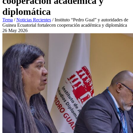
cooperación académica y
diplomática
Tema
/
Noticias Recientes
/
Instituto “Pedro Gual” y autoridades de
Guinea Ecuatorial fortalecen cooperación académica y diplomática
26
May
2026