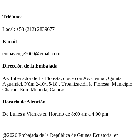
Teléfonos
Local: +58 (212) 2839677
E-mail
embavenge2009@gmail.com
Dirección de la Embajada
Av. Libertador de La Floresta, cruce con Av. Central, Quinta
Aguamiel, Núm 2-10/15-18 , Urbanización la Floresta, Municipio
Chacao, Edo. Miranda, Caracas.
Horario de Atención
De Lunes a Viernes en Horario de 8:00 am a 4:00 pm
@2026 Embajada de la República de Guinea Ecuatorial en