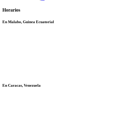
Horarios
En Malabo, Guinea Ecuatorial
En Caracas, Venezuela