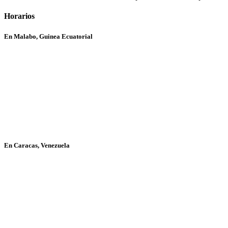
Horarios
En Malabo, Guinea Ecuatorial
En Caracas, Venezuela