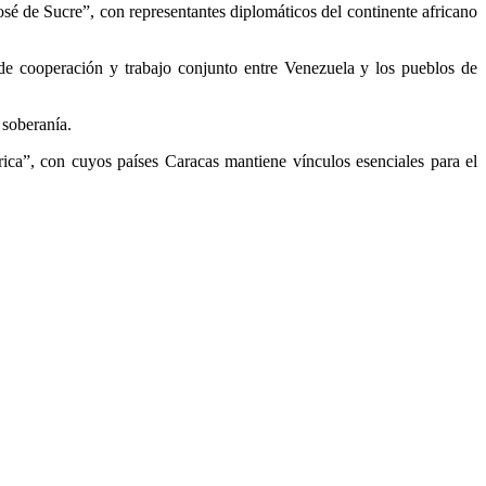
sé de Sucre”, con representantes diplomáticos del continente africano
e cooperación y trabajo conjunto entre Venezuela y los pueblos de
 soberanía.
frica”, con cuyos países Caracas mantiene vínculos esenciales para el