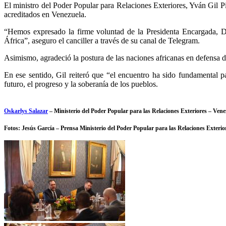
El ministro del Poder Popular para Relaciones Exteriores, Yván Gil P
acreditados en Venezuela.
“Hemos expresado la firme voluntad de la Presidenta Encargada, D
África”, aseguro el canciller a través de su canal de Telegram.
Asimismo, agradeció la postura de las naciones africanas en defensa de
En ese sentido, Gil reiteró que “el encuentro ha sido fundamental pa
futuro, el progreso y la soberanía de los pueblos.
Oskarlys Salazar
– Ministerio del Poder Popular para las Relaciones Exteriores – Vene
Fotos: Jesús García – Prensa Ministerio del Poder Popular para las Relaciones Exterio