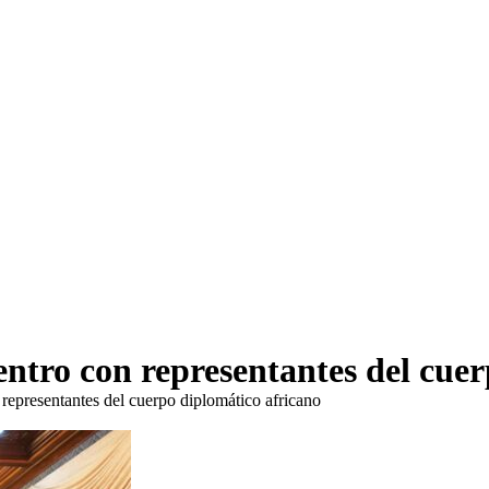
entro con representantes del cue
representantes del cuerpo diplomático africano