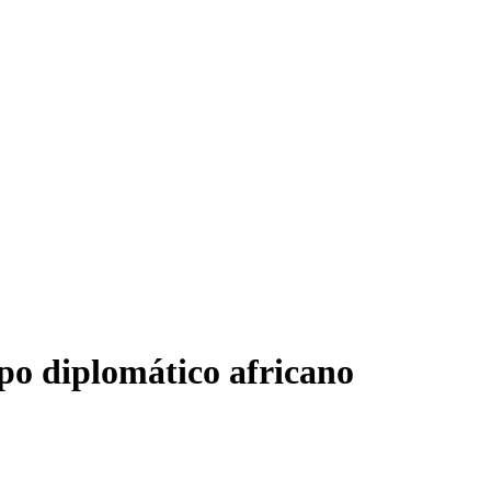
rpo diplomático africano