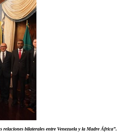
s relaciones bilaterales entre Venezuela y la Madre África”.