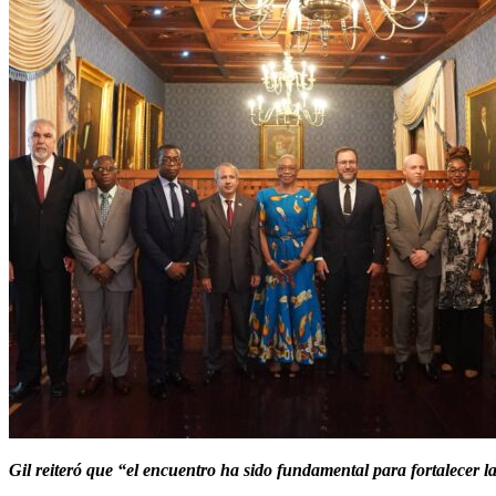
Gil reiteró que “el encuentro ha sido fundamental para fortalecer la