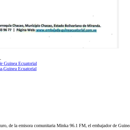
.
de Guinea Ecuatorial
a-Guinea Ecuatorial
uturo, de la emisora comunitaria Minka 96.1 FM, el embajador de Guine