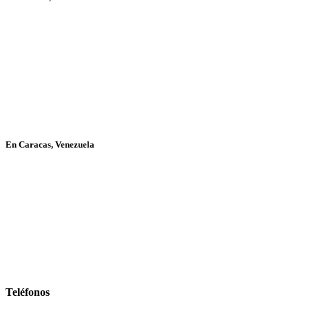
En Caracas, Venezuela
Teléfonos