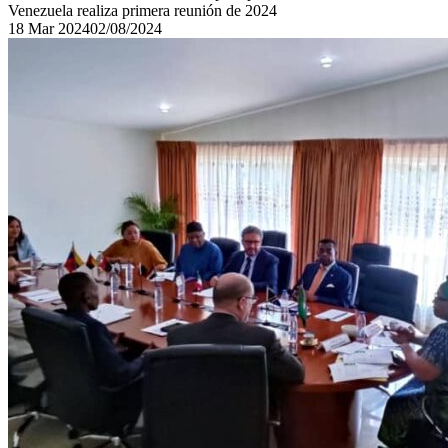
Venezuela realiza primera reunión de 2024
18
Mar
2024
02/08/2024