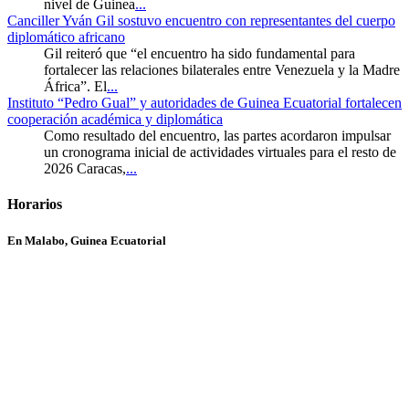
nivel de Guinea
...
Canciller Yván Gil sostuvo encuentro con representantes del cuerpo
diplomático africano
Gil reiteró que “el encuentro ha sido fundamental para
fortalecer las relaciones bilaterales entre Venezuela y la Madre
África”. El
...
Instituto “Pedro Gual” y autoridades de Guinea Ecuatorial fortalecen
cooperación académica y diplomática
Como resultado del encuentro, las partes acordaron impulsar
un cronograma inicial de actividades virtuales para el resto de
2026 Caracas,
...
Horarios
En Malabo, Guinea Ecuatorial