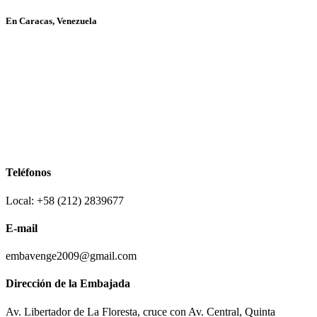
En Caracas, Venezuela
Teléfonos
Local: +58 (212) 2839677
E-mail
embavenge2009@gmail.com
Dirección de la Embajada
Av. Libertador de La Floresta, cruce con Av. Central, Quinta