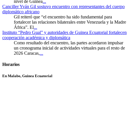
nivel de Guinea
...
Canciller Yván Gil sostuvo encuentro con representantes del cuerpo
diplomático africano
Gil reiteró que “el encuentro ha sido fundamental para
fortalecer las relaciones bilaterales entre Venezuela y la Madre
África”. El
...
Instituto “Pedro Gual” y autoridades de Guinea Ecuatorial fortalecen
cooperación académica y diplomática
Como resultado del encuentro, las partes acordaron impulsar
un cronograma inicial de actividades virtuales para el resto de
2026 Caracas,
...
Horarios
En Malabo, Guinea Ecuatorial