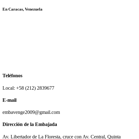
En Caracas, Venezuela
Teléfonos
Local: +58 (212) 2839677
E-mail
embavenge2009@gmail.com
Dirección de la Embajada
Av. Libertador de La Floresta, cruce con Av. Central, Quinta