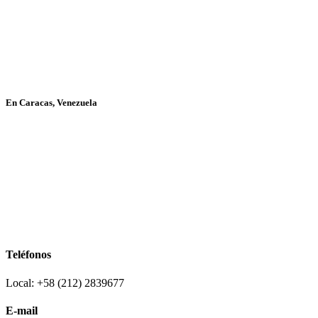
En Caracas, Venezuela
Teléfonos
Local: +58 (212) 2839677
E-mail