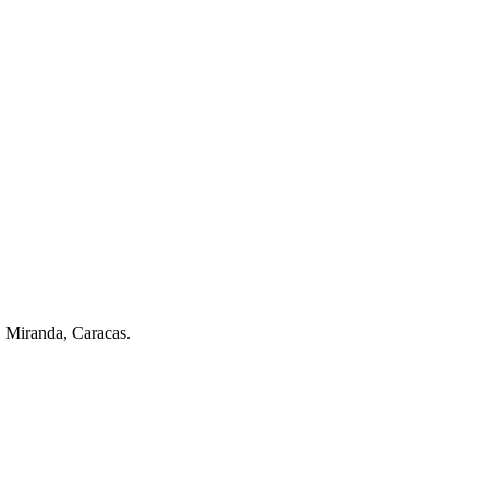
. Miranda, Caracas.