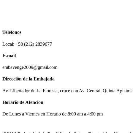
Teléfonos
Local: +58 (212) 2839677
E-mail
embavenge2009@gmail.com
Dirección de la Embajada
Av. Libertador de La Floresta, cruce con Av. Central, Quinta Aguami
Horario de Atención
De Lunes a Viernes en Horario de 8:00 am a 4:00 pm