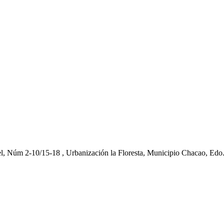
el, Núm 2-10/15-18 , Urbanización la Floresta, Municipio Chacao, Edo