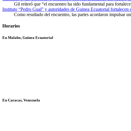
Gil reiteró que “el encuentro ha sido fundamental para fortalece
Instituto “Pedro Gual” y autoridades de Guinea Ecuatorial fortalecen
Como resultado del encuentro, las partes acordaron impulsar un 
Horarios
En Malabo, Guinea Ecuatorial
En Caracas, Venezuela