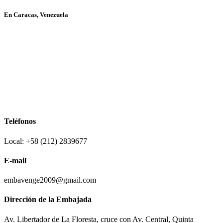
En Caracas, Venezuela
Teléfonos
Local: +58 (212) 2839677
E-mail
embavenge2009@gmail.com
Dirección de la Embajada
Av. Libertador de La Floresta, cruce con Av. Central, Quinta