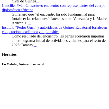
nivel de Guinea
...
Canciller Yván Gil sostuvo encuentro con representantes del cuerpo
diplomático africano
Gil reiteró que “el encuentro ha sido fundamental para
fortalecer las relaciones bilaterales entre Venezuela y la Madre
África”. El
...
Instituto “Pedro Gual” y autoridades de Guinea Ecuatorial fortalecen
cooperación académica y diplomática
Como resultado del encuentro, las partes acordaron impulsar
un cronograma inicial de actividades virtuales para el resto de
2026 Caracas,
...
Horarios
En Malabo, Guinea Ecuatorial