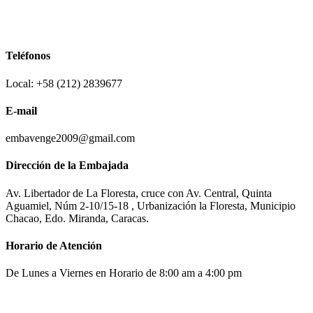
Teléfonos
Local: +58 (212) 2839677
E-mail
embavenge2009@gmail.com
Dirección de la Embajada
Av. Libertador de La Floresta, cruce con Av. Central, Quinta
Aguamiel, Núm 2-10/15-18 , Urbanización la Floresta, Municipio
Chacao, Edo. Miranda, Caracas.
Horario de Atención
De Lunes a Viernes en Horario de 8:00 am a 4:00 pm