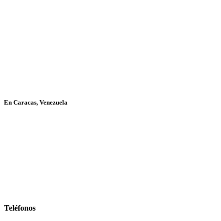
En Caracas, Venezuela
Teléfonos