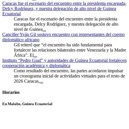
Caracas fue el escenario del encuentro entre la presidenta encargada,
Delcy Rodríguez, y nuestra delegación de alto nivel de Guinea
Ecuatorial
Caracas fue el escenario del encuentro entre la presidenta
encargada, Delcy Rodríguez, y nuestra delegación de alto
nivel de Guinea
...
Canciller Yván Gil sostuvo encuentro con representantes del cuerpo
diplomático africano
Gil reiteró que “el encuentro ha sido fundamental para
fortalecer las relaciones bilaterales entre Venezuela y la Madre
África”. El
...
Instituto “Pedro Gual” y autoridades de Guinea Ecuatorial fortalecen
cooperación académica y diplomática
Como resultado del encuentro, las partes acordaron impulsar
un cronograma inicial de actividades virtuales para el resto de
2026 Caracas,
...
Horarios
En Malabo, Guinea Ecuatorial