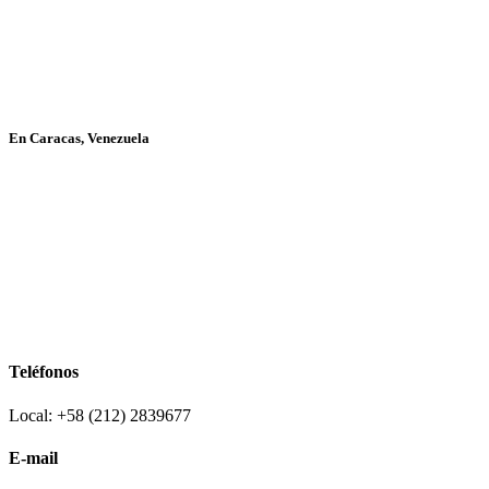
En Caracas, Venezuela
Teléfonos
Local: +58 (212) 2839677
E-mail