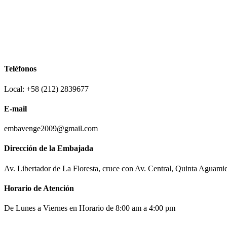
Teléfonos
Local: +58 (212) 2839677
E-mail
embavenge2009@gmail.com
Dirección de la Embajada
Av. Libertador de La Floresta, cruce con Av. Central, Quinta Aguami
Horario de Atención
De Lunes a Viernes en Horario de 8:00 am a 4:00 pm