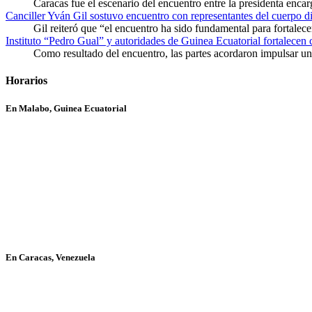
Caracas fue el escenario del encuentro entre la presidenta enca
Canciller Yván Gil sostuvo encuentro con representantes del cuerpo d
Gil reiteró que “el encuentro ha sido fundamental para fortalece
Instituto “Pedro Gual” y autoridades de Guinea Ecuatorial fortalecen
Como resultado del encuentro, las partes acordaron impulsar un 
Horarios
En Malabo, Guinea Ecuatorial
En Caracas, Venezuela