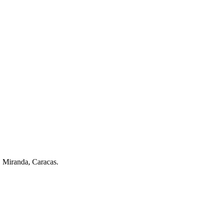
. Miranda, Caracas.