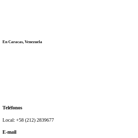
En Caracas, Venezuela
Teléfonos
Local: +58 (212) 2839677
E-mail