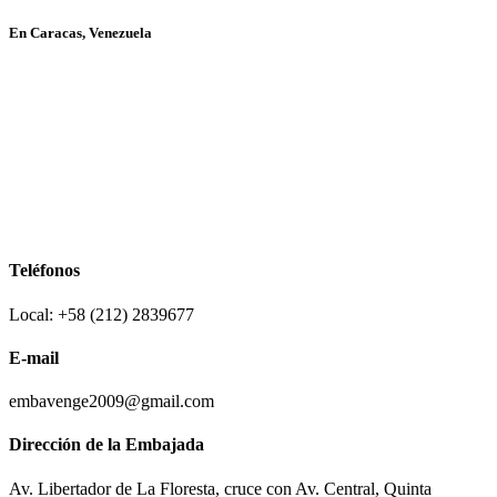
En Caracas, Venezuela
Teléfonos
Local: +58 (212) 2839677
E-mail
embavenge2009@gmail.com
Dirección de la Embajada
Av. Libertador de La Floresta, cruce con Av. Central, Quinta