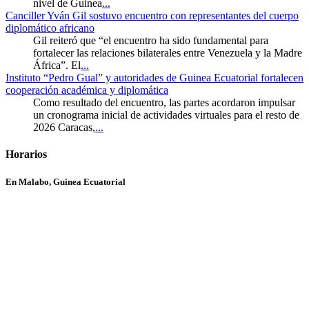
nivel de Guinea
...
Canciller Yván Gil sostuvo encuentro con representantes del cuerpo
diplomático africano
Gil reiteró que “el encuentro ha sido fundamental para
fortalecer las relaciones bilaterales entre Venezuela y la Madre
África”. El
...
Instituto “Pedro Gual” y autoridades de Guinea Ecuatorial fortalecen
cooperación académica y diplomática
Como resultado del encuentro, las partes acordaron impulsar
un cronograma inicial de actividades virtuales para el resto de
2026 Caracas,
...
Horarios
En Malabo, Guinea Ecuatorial