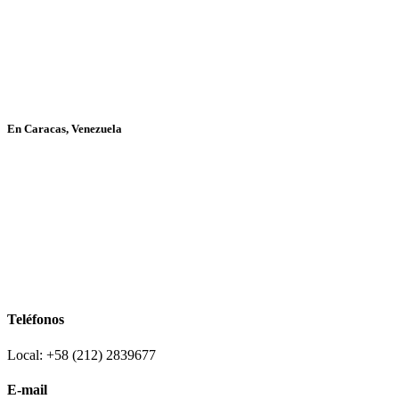
En Caracas, Venezuela
Teléfonos
Local: +58 (212) 2839677
E-mail