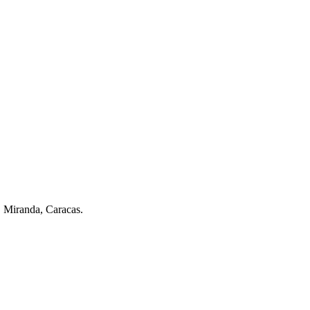
. Miranda, Caracas.