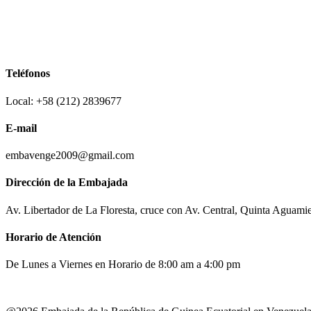
Teléfonos
Local: +58 (212) 2839677
E-mail
embavenge2009@gmail.com
Dirección de la Embajada
Av. Libertador de La Floresta, cruce con Av. Central, Quinta Aguami
Horario de Atención
De Lunes a Viernes en Horario de 8:00 am a 4:00 pm