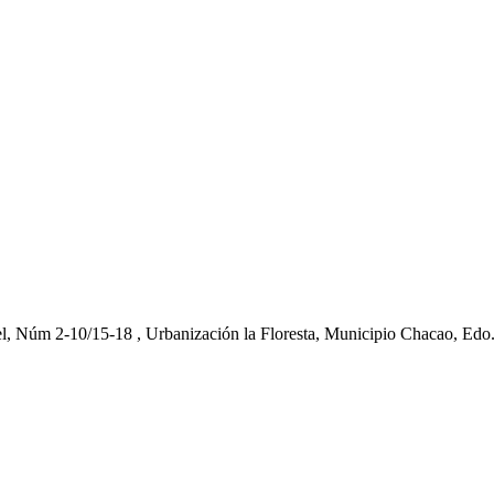
el, Núm 2-10/15-18 , Urbanización la Floresta, Municipio Chacao, Edo