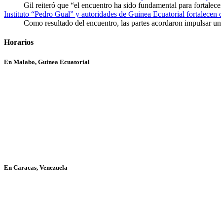
Gil reiteró que “el encuentro ha sido fundamental para fortalece
Instituto “Pedro Gual” y autoridades de Guinea Ecuatorial fortalecen
Como resultado del encuentro, las partes acordaron impulsar un 
Horarios
En Malabo, Guinea Ecuatorial
En Caracas, Venezuela