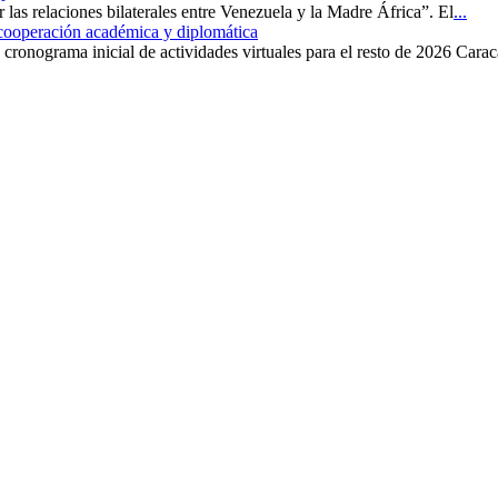
r las relaciones bilaterales entre Venezuela y la Madre África”. El
...
 cooperación académica y diplomática
cronograma inicial de actividades virtuales para el resto de 2026 Carac