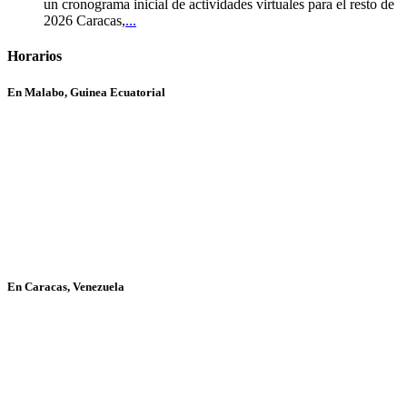
un cronograma inicial de actividades virtuales para el resto de
2026 Caracas,
...
Horarios
En Malabo, Guinea Ecuatorial
En Caracas, Venezuela