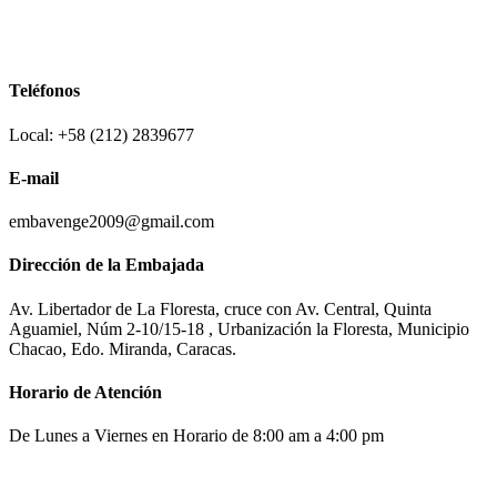
Teléfonos
Local: +58 (212) 2839677
E-mail
embavenge2009@gmail.com
Dirección de la Embajada
Av. Libertador de La Floresta, cruce con Av. Central, Quinta
Aguamiel, Núm 2-10/15-18 , Urbanización la Floresta, Municipio
Chacao, Edo. Miranda, Caracas.
Horario de Atención
De Lunes a Viernes en Horario de 8:00 am a 4:00 pm