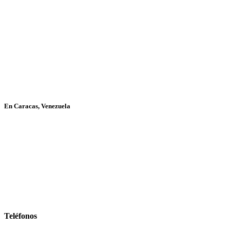
En Caracas, Venezuela
Teléfonos