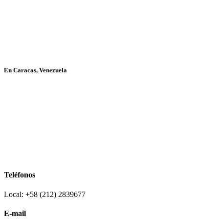
En Caracas, Venezuela
Teléfonos
Local: +58 (212) 2839677
E-mail