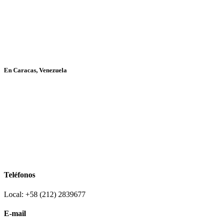
En Caracas, Venezuela
Teléfonos
Local: +58 (212) 2839677
E-mail