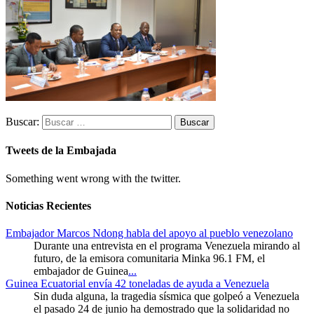
Buscar:
Tweets de la Embajada
Something went wrong with the twitter.
Noticias Recientes
Embajador Marcos Ndong habla del apoyo al pueblo venezolano
Durante una entrevista en el programa Venezuela mirando al
futuro, de la emisora comunitaria Minka 96.1 FM, el
embajador de Guinea
...
Guinea Ecuatorial envía 42 toneladas de ayuda a Venezuela
Sin duda alguna, la tragedia sísmica que golpeó a Venezuela
el pasado 24 de junio ha demostrado que la solidaridad no