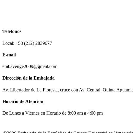
Teléfonos
Local: +58 (212) 2839677
E-mail
embavenge2009@gmail.com
Dirección de la Embajada
Av. Libertador de La Floresta, cruce con Av. Central, Quinta Aguami
Horario de Atención
De Lunes a Viernes en Horario de 8:00 am a 4:00 pm