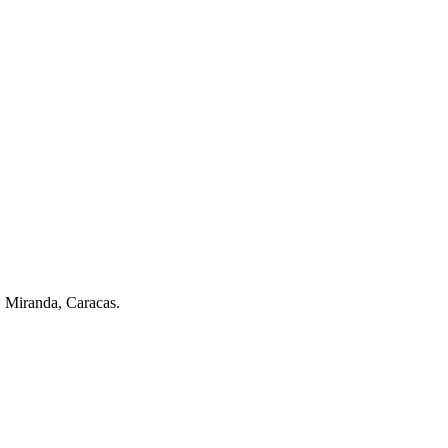
. Miranda, Caracas.