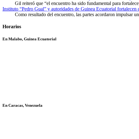
Gil reiteró que “el encuentro ha sido fundamental para fortalece
Instituto “Pedro Gual” y autoridades de Guinea Ecuatorial fortalecen
Como resultado del encuentro, las partes acordaron impulsar un 
Horarios
En Malabo, Guinea Ecuatorial
En Caracas, Venezuela