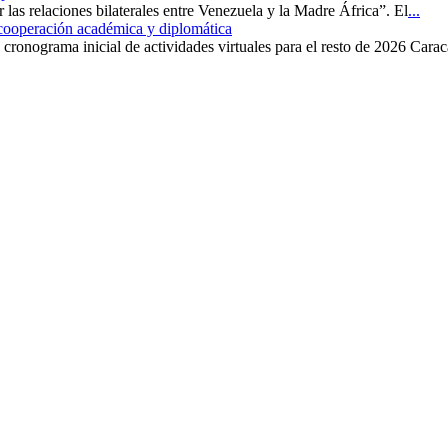
r las relaciones bilaterales entre Venezuela y la Madre África”. El
...
 cooperación académica y diplomática
cronograma inicial de actividades virtuales para el resto de 2026 Carac