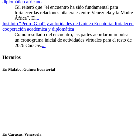
diplomático africano
Gil reiteró que “el encuentro ha sido fundamental para
fortalecer las relaciones bilaterales entre Venezuela y la Madre
África”. El
...
Instituto “Pedro Gual” y autoridades de Guinea Ecuatorial fortalecen
cooperación académica y diplomática
Como resultado del encuentro, las partes acordaron impulsar
un cronograma inicial de actividades virtuales para el resto de
2026 Caracas,
...
Horarios
En Malabo, Guinea Ecuatorial
En Caracas, Venezuela