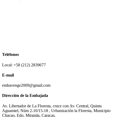
Teléfonos
Local: +58 (212) 2839677
E-mail
embavenge2009@gmail.com
Dirección de la Embajada
Av. Libertador de La Floresta, cruce con Av. Central, Quinta
Aguamiel, Núm 2-10/15-18 , Urbanización la Floresta, Municipio
Chacao, Edo. Miranda, Caracas.