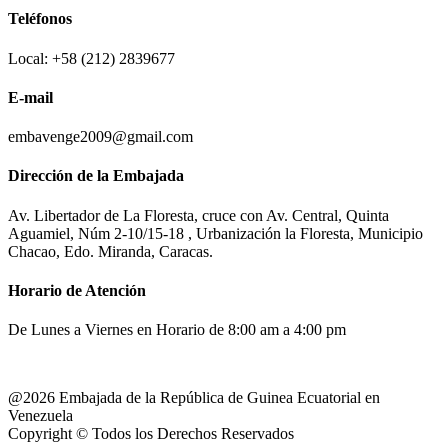
Teléfonos
Local: +58 (212) 2839677
E-mail
embavenge2009@gmail.com
Dirección de la Embajada
Av. Libertador de La Floresta, cruce con Av. Central, Quinta
Aguamiel, Núm 2-10/15-18 , Urbanización la Floresta, Municipio
Chacao, Edo. Miranda, Caracas.
Horario de Atención
De Lunes a Viernes en Horario de 8:00 am a 4:00 pm
@2026 Embajada de la República de Guinea Ecuatorial en
Venezuela
Copyright © Todos los Derechos Reservados