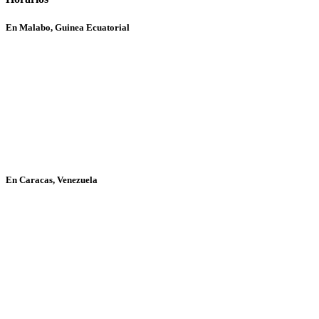
En Malabo, Guinea Ecuatorial
En Caracas, Venezuela