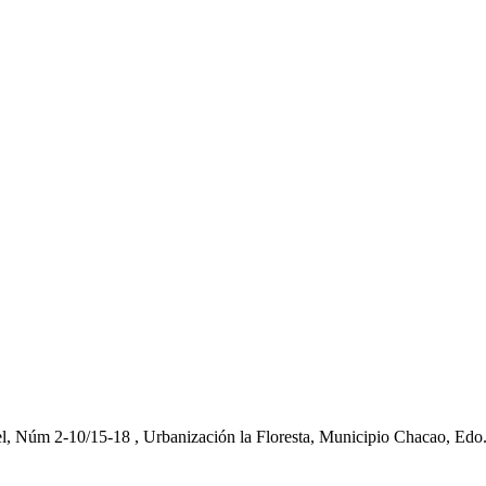
el, Núm 2-10/15-18 , Urbanización la Floresta, Municipio Chacao, Edo