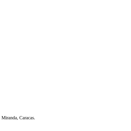
. Miranda, Caracas.