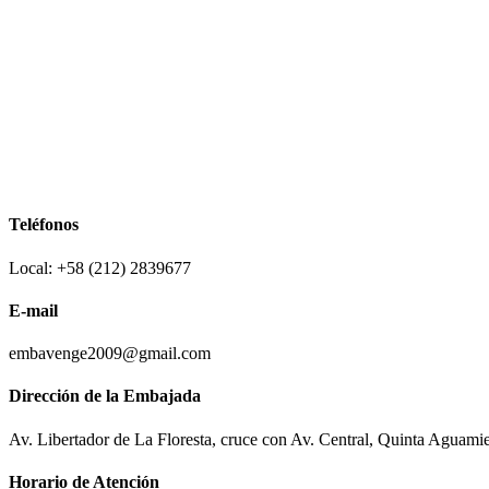
Teléfonos
Local: +58 (212) 2839677
E-mail
embavenge2009@gmail.com
Dirección de la Embajada
Av. Libertador de La Floresta, cruce con Av. Central, Quinta Aguami
Horario de Atención