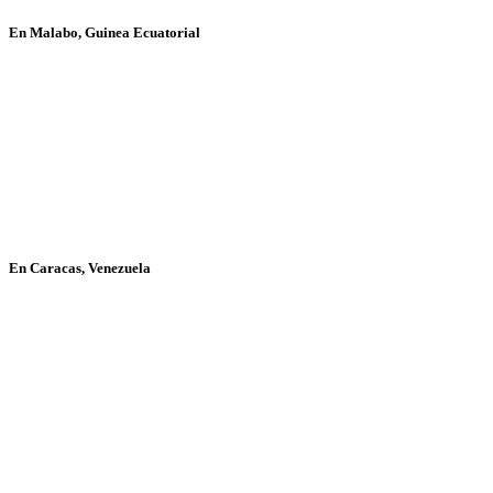
En Malabo, Guinea Ecuatorial
En Caracas, Venezuela