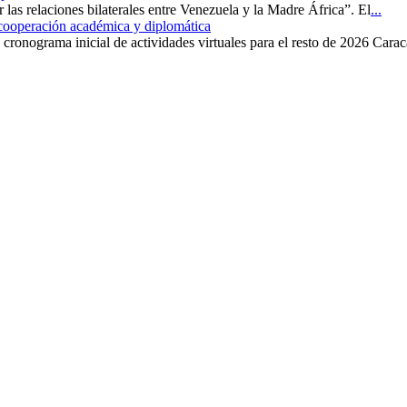
r las relaciones bilaterales entre Venezuela y la Madre África”. El
...
 cooperación académica y diplomática
cronograma inicial de actividades virtuales para el resto de 2026 Carac