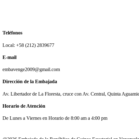
Teléfonos
Local: +58 (212) 2839677
E-mail
embavenge2009@gmail.com
Dirección de la Embajada
Av. Libertador de La Floresta, cruce con Av. Central, Quinta Aguami
Horario de Atención
De Lunes a Viernes en Horario de 8:00 am a 4:00 pm