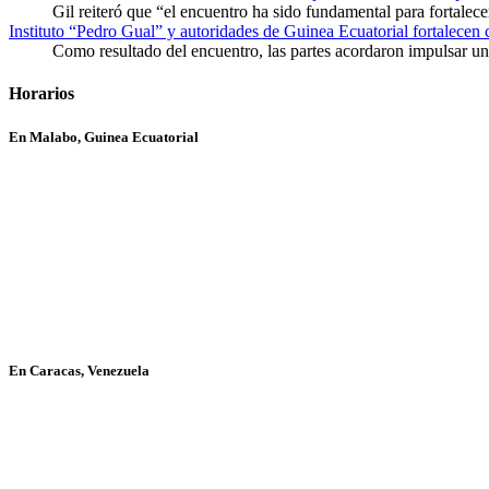
Gil reiteró que “el encuentro ha sido fundamental para fortalece
Instituto “Pedro Gual” y autoridades de Guinea Ecuatorial fortalecen
Como resultado del encuentro, las partes acordaron impulsar un 
Horarios
En Malabo, Guinea Ecuatorial
En Caracas, Venezuela