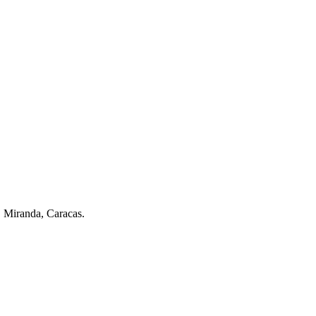
. Miranda, Caracas.