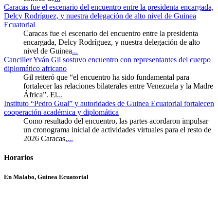
Caracas fue el escenario del encuentro entre la presidenta encargada,
Delcy Rodríguez, y nuestra delegación de alto nivel de Guinea
Ecuatorial
Caracas fue el escenario del encuentro entre la presidenta
encargada, Delcy Rodríguez, y nuestra delegación de alto
nivel de Guinea
...
Canciller Yván Gil sostuvo encuentro con representantes del cuerpo
diplomático africano
Gil reiteró que “el encuentro ha sido fundamental para
fortalecer las relaciones bilaterales entre Venezuela y la Madre
África”. El
...
Instituto “Pedro Gual” y autoridades de Guinea Ecuatorial fortalecen
cooperación académica y diplomática
Como resultado del encuentro, las partes acordaron impulsar
un cronograma inicial de actividades virtuales para el resto de
2026 Caracas,
...
Horarios
En Malabo, Guinea Ecuatorial