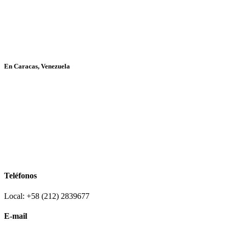
En Caracas, Venezuela
Teléfonos
Local: +58 (212) 2839677
E-mail