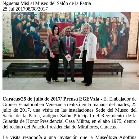
Nguema Misí al Museo del Salón de la Patria
25
Jul
2017
08/08/2017
Caracas/25 de julio de 2017/ Prensa EGEVzla.-
El Embajador de
Guinea Ecuatorial en Venezuela realizó en la mañana del martes, 25
julio de 2017, una visita en las instalaciones Sede del Museo del
Salón de la Patria, antiguo Salón Principal del Regimiento de la
Guardia de Honor Presidencial-Casa Militar, en el año 1975, dentro
del recinto del Palacio Presidencial de Miraflores, Caracas.
La visita respondía a una invitación que la Museóloga Adolfina