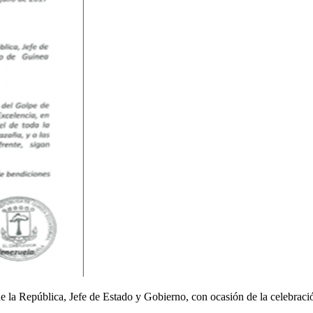
la República, Jefe de Estado y Gobierno, con ocasión de la celebraci