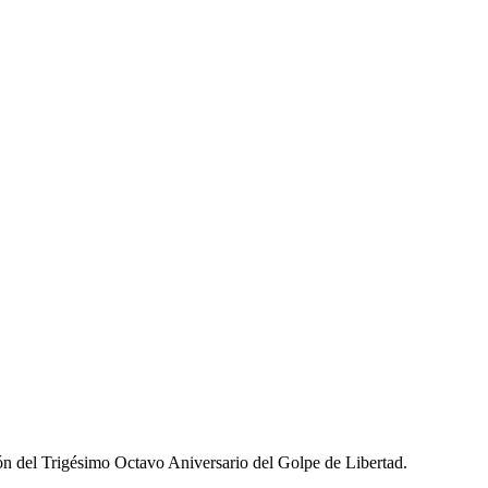
ón del Trigésimo Octavo Aniversario del Golpe de Libertad.