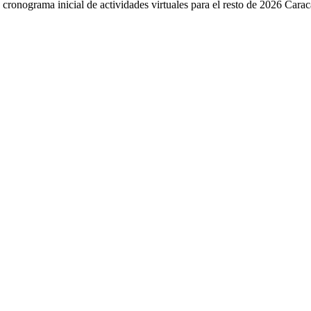
cronograma inicial de actividades virtuales para el resto de 2026 Carac