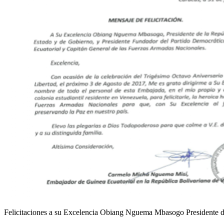
Felicitaciones a su Excelencia Obiang Nguema Mbasogo Presidente de 