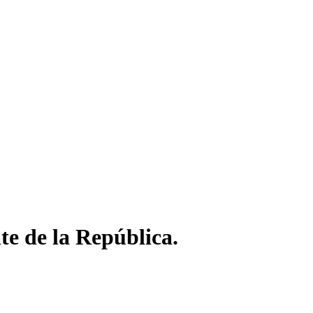
e de la República.