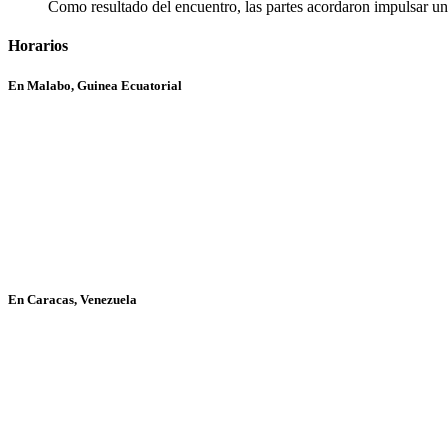
Como resultado del encuentro, las partes acordaron impulsar un 
Horarios
En Malabo, Guinea Ecuatorial
En Caracas, Venezuela