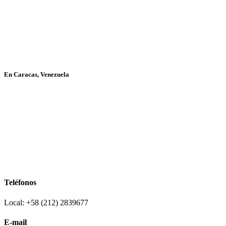
En Caracas, Venezuela
Teléfonos
Local: +58 (212) 2839677
E-mail