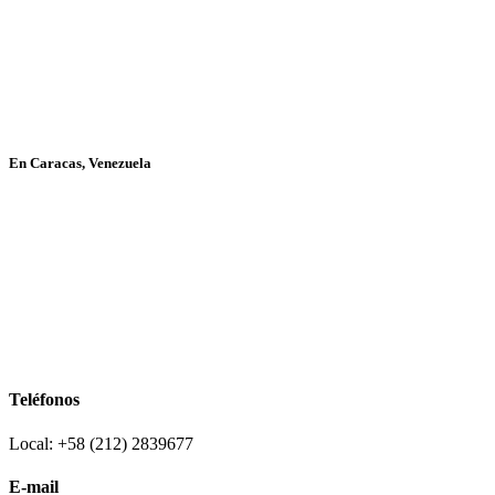
En Caracas, Venezuela
Teléfonos
Local: +58 (212) 2839677
E-mail