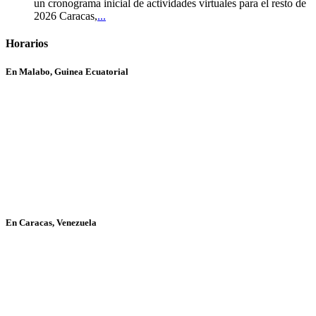
un cronograma inicial de actividades virtuales para el resto de
2026 Caracas,
...
Horarios
En Malabo, Guinea Ecuatorial
En Caracas, Venezuela