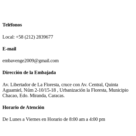
Teléfonos
Local: +58 (212) 2839677
E-mail
embavenge2009@gmail.com
Dirección de la Embajada
Av. Libertador de La Floresta, cruce con Av. Central, Quinta
Aguamiel, Núm 2-10/15-18 , Urbanización la Floresta, Municipio
Chacao, Edo. Miranda, Caracas.
Horario de Atención
De Lunes a Viernes en Horario de 8:00 am a 4:00 pm