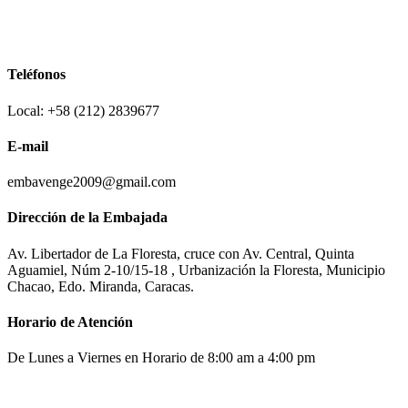
Teléfonos
Local: +58 (212) 2839677
E-mail
embavenge2009@gmail.com
Dirección de la Embajada
Av. Libertador de La Floresta, cruce con Av. Central, Quinta
Aguamiel, Núm 2-10/15-18 , Urbanización la Floresta, Municipio
Chacao, Edo. Miranda, Caracas.
Horario de Atención
De Lunes a Viernes en Horario de 8:00 am a 4:00 pm