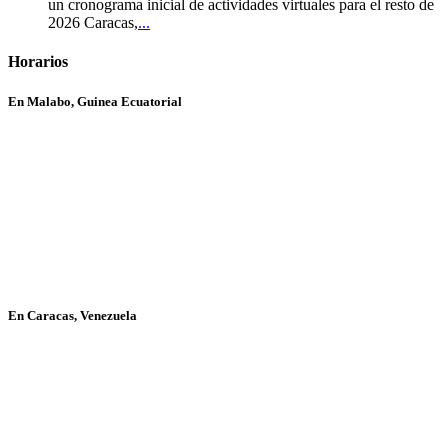
un cronograma inicial de actividades virtuales para el resto de
2026 Caracas,
...
Horarios
En Malabo, Guinea Ecuatorial
En Caracas, Venezuela