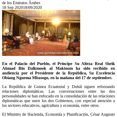
de los Emiratos Árabes
18
Sep
2020
18/09/2020
En el Palacio del Pueblo, el Príncipe Su Alteza Real Sheik
Ahmad Bin Dalkmook al Maktoom ha sido recibido en
audiencia por el Presidente de la República, Su Excelencia
Obiang Nguema Mbasogo, en la mañana del 17 de septiembre.
La República de Guinea Ecuatorial y Dubái siguen reforzando
relaciones diplomáticas. Las conversaciones entre las dos
personalidades se han enfocado en la consolidación de las relaciones
diplomáticas que unen los dos Gobiernos, con especial atención a
los sectores educativos, agricultura y economía, entre otros.
El Ministro de Hacienda, Economía y Planificación, César Augusto