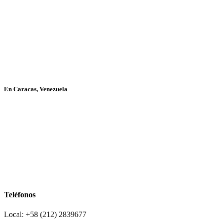
En Caracas, Venezuela
Teléfonos
Local: +58 (212) 2839677