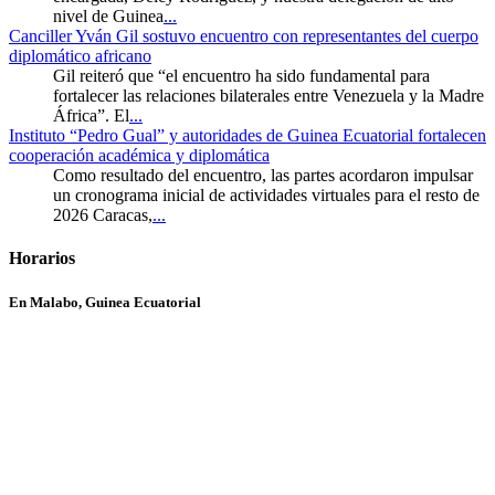
nivel de Guinea
...
Canciller Yván Gil sostuvo encuentro con representantes del cuerpo
diplomático africano
Gil reiteró que “el encuentro ha sido fundamental para
fortalecer las relaciones bilaterales entre Venezuela y la Madre
África”. El
...
Instituto “Pedro Gual” y autoridades de Guinea Ecuatorial fortalecen
cooperación académica y diplomática
Como resultado del encuentro, las partes acordaron impulsar
un cronograma inicial de actividades virtuales para el resto de
2026 Caracas,
...
Horarios
En Malabo, Guinea Ecuatorial