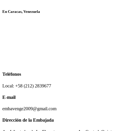
En Caracas, Venezuela
Teléfonos
Local: +58 (212) 2839677
E-mail
embavenge2009@gmail.com
Dirección de la Embajada