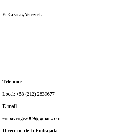
En Caracas, Venezuela
Teléfonos
Local: +58 (212) 2839677
E-mail
embavenge2009@gmail.com
Dirección de la Embajada