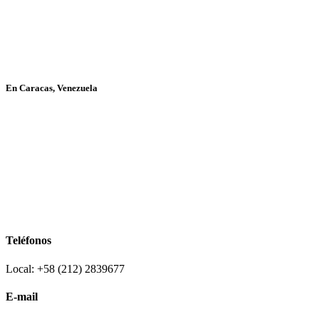
En Caracas, Venezuela
Teléfonos
Local: +58 (212) 2839677
E-mail