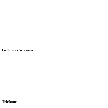
En Caracas, Venezuela
Teléfonos