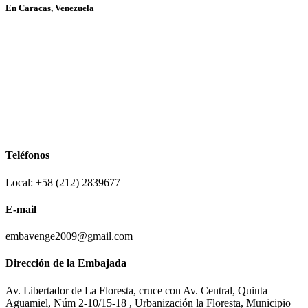
En Caracas, Venezuela
Teléfonos
Local: +58 (212) 2839677
E-mail
embavenge2009@gmail.com
Dirección de la Embajada
Av. Libertador de La Floresta, cruce con Av. Central, Quinta
Aguamiel, Núm 2-10/15-18 , Urbanización la Floresta, Municipio