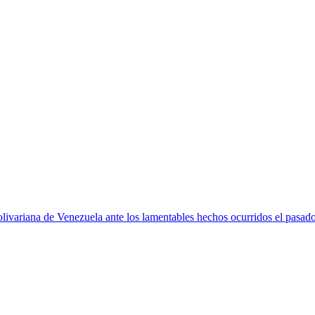
ivariana de Venezuela ante los lamentables hechos ocurridos el pasad