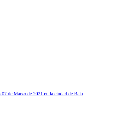
o 07 de Marzo de 2021 en la ciudad de Bata