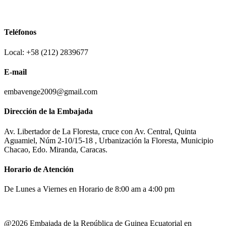
Teléfonos
Local: +58 (212) 2839677
E-mail
embavenge2009@gmail.com
Dirección de la Embajada
Av. Libertador de La Floresta, cruce con Av. Central, Quinta
Aguamiel, Núm 2-10/15-18 , Urbanización la Floresta, Municipio
Chacao, Edo. Miranda, Caracas.
Horario de Atención
De Lunes a Viernes en Horario de 8:00 am a 4:00 pm
@2026 Embajada de la República de Guinea Ecuatorial en