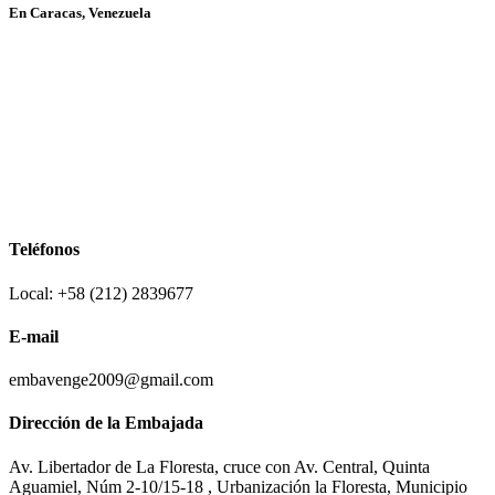
En Caracas, Venezuela
Teléfonos
Local: +58 (212) 2839677
E-mail
embavenge2009@gmail.com
Dirección de la Embajada
Av. Libertador de La Floresta, cruce con Av. Central, Quinta
Aguamiel, Núm 2-10/15-18 , Urbanización la Floresta, Municipio