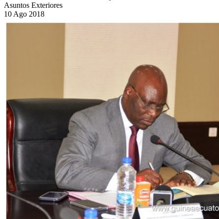
Asuntos Exteriores
10
Ago
2018