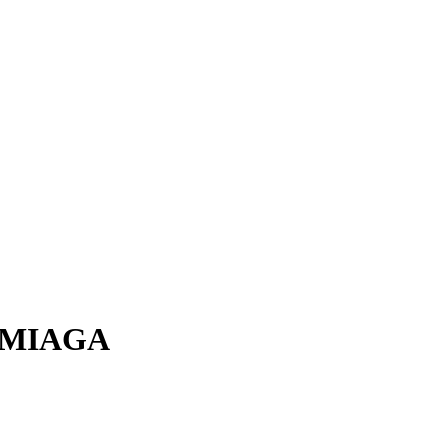
MIAGA