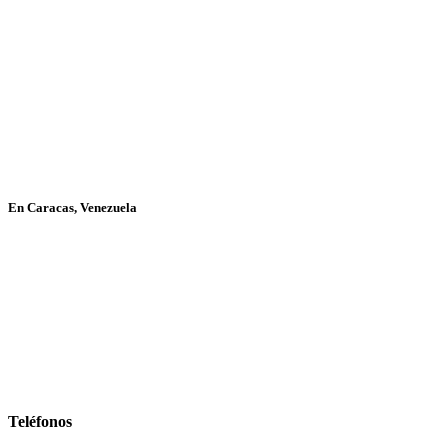
En Caracas, Venezuela
Teléfonos