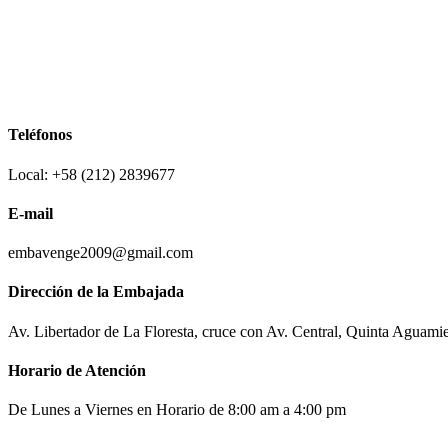
Teléfonos
Local: +58 (212) 2839677
E-mail
embavenge2009@gmail.com
Dirección de la Embajada
Av. Libertador de La Floresta, cruce con Av. Central, Quinta Aguami
Horario de Atención
De Lunes a Viernes en Horario de 8:00 am a 4:00 pm