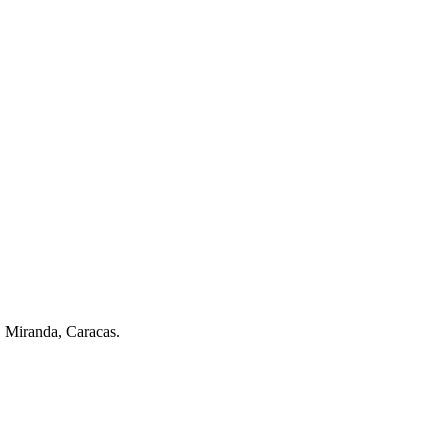
. Miranda, Caracas.