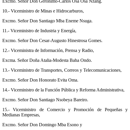
Excmo. Señor Don Geronimo-Carlos Osa Osa Nzang.
10.- Viceministro de Minas e Hidrocarburos,
Excmo. Señor Don Santiago Mba Eneme Nsuga.
11.- Viceministro de Industria y Energía,
Excmo. Señor Don Cesar-Augusto Hinestrosa Gomes.
12.- Viceministra de Información, Prensa y Radio,
Excma. Señor Doña Atalia-Modesta Baha Ondo.
13.- Viceministro de Transportes, Correos y Telecomunicaciones,
Excmo. Señor Don Honorato Evita Oma.
14.- Viceministro de la Función Pública y Reforma Administrativa,
Excmo. Señor Don Santiago Nsobeya Bareiro.
15.- Viceministro de Comercio y Promoción de Pequeñas y
Medianas Empresas,
Excmo. Señor Don Domingo Mba Esono y