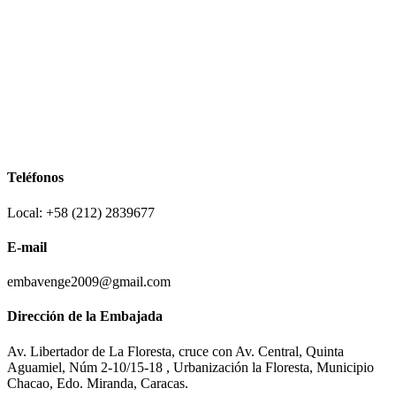
Teléfonos
Local: +58 (212) 2839677
E-mail
embavenge2009@gmail.com
Dirección de la Embajada
Av. Libertador de La Floresta, cruce con Av. Central, Quinta
Aguamiel, Núm 2-10/15-18 , Urbanización la Floresta, Municipio
Chacao, Edo. Miranda, Caracas.