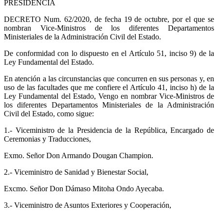
PRESIDENCIA
DECRETO Num. 62/2020, de fecha 19 de octubre, por el que se
nombran Vice-Ministros de los diferentes Departamentos
Ministeriales de la Administración Civil del Estado.
De conformidad con lo dispuesto en el Artículo 51, inciso 9) de la
Ley Fundamental del Estado.
En atención a las circunstancias que concurren en sus personas y, en
uso de las facultades que me confiere el Artículo 41, inciso h) de la
Ley Fundamental del Estado, Vengo en nombrar Vice-Ministros de
los diferentes Departamentos Ministeriales de la Administración
Civil del Estado, como sigue:
1.- Viceministro de la Presidencia de la República, Encargado de
Ceremonias y Traducciones,
Exmo. Señor Don Armando Dougan Champion.
2.- Viceministro de Sanidad y Bienestar Social,
Excmo. Señor Don Dámaso Mitoha Ondo Ayecaba.
3.- Viceministro de Asuntos Exteriores y Cooperación,