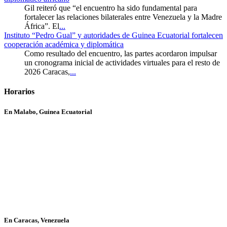
Gil reiteró que “el encuentro ha sido fundamental para
fortalecer las relaciones bilaterales entre Venezuela y la Madre
África”. El
...
Instituto “Pedro Gual” y autoridades de Guinea Ecuatorial fortalecen
cooperación académica y diplomática
Como resultado del encuentro, las partes acordaron impulsar
un cronograma inicial de actividades virtuales para el resto de
2026 Caracas,
...
Horarios
En Malabo, Guinea Ecuatorial
En Caracas, Venezuela