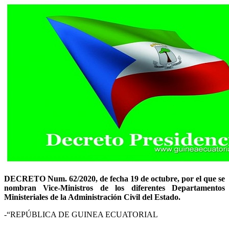
DECRETO Num. 62/2020, de fecha 19 de octubre, por el que se
nombran Vice-Ministros de los diferentes Departamentos
Ministeriales de la Administración Civil del Estado.
-“REPÚBLICA DE GUINEA ECUATORIAL