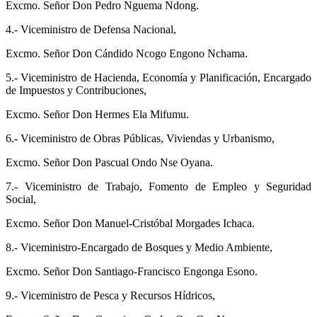
Excmo. Señor Don Pedro Nguema Ndong.
4.- Viceministro de Defensa Nacional,
Excmo. Señor Don Cándido Ncogo Engono Nchama.
5.- Viceministro de Hacienda, Economía y Planificación, Encargado
de Impuestos y Contribuciones,
Excmo. Señor Don Hermes Ela Mifumu.
6.- Viceministro de Obras Públicas, Viviendas y Urbanismo,
Excmo. Señor Don Pascual Ondo Nse Oyana.
7.- Viceministro de Trabajo, Fomento de Empleo y Seguridad
Social,
Excmo. Señor Don Manuel-Cristóbal Morgades Ichaca.
8.- Viceministro-Encargado de Bosques y Medio Ambiente,
Excmo. Señor Don Santiago-Francisco Engonga Esono.
9.- Viceministro de Pesca y Recursos Hídricos,